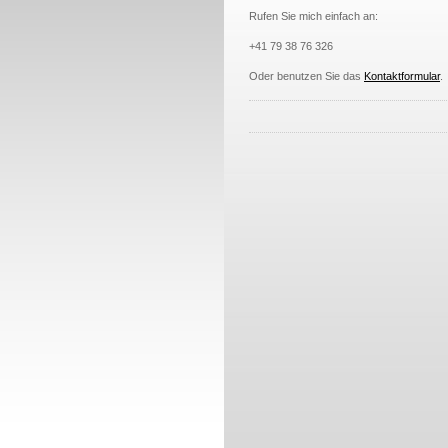
Rufen Sie mich einfach an:
+41 79 38 76 326
Oder benutzen Sie das
Kontaktformular
.